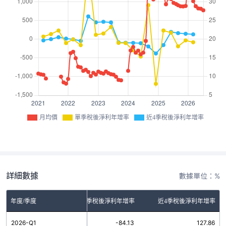
月均價
單季稅後淨利年增率
近4季稅後淨利年增率
詳細數據
數據單位：%
年度/季度
單季稅後淨利年增率
近4季稅後淨利年增率
2026-Q1
-84.13
127.86