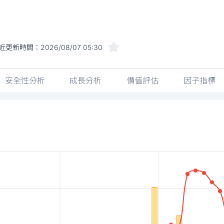
近更新時間：
2026/08/07 05:30
安全性分析
成長分析
價值評估
因子指標