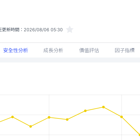
近更新時間：
2026/08/06 05:30
安全性分析
成長分析
價值評估
因子指標