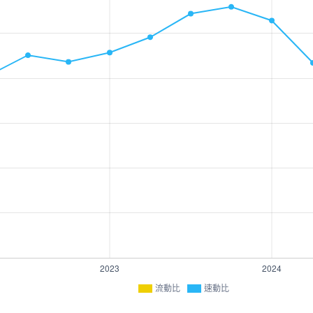
流動比
速動比