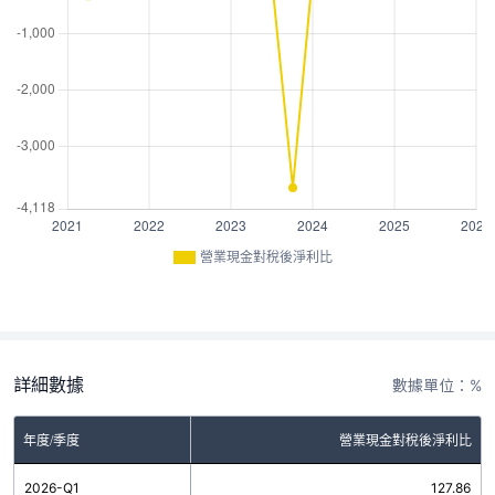
營業現金對稅後淨利比
詳細數據
數據單位：%
年度/季度
營業現金對稅後淨利比
2026-Q1
127.86