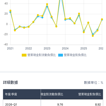
營業現金對流動負債比
營業現金對負債比
詳細數據
數據單位：%
年度/季度
營業現金對流動負債比
營業現金對負債比
2026-Q1
9.76
8.92