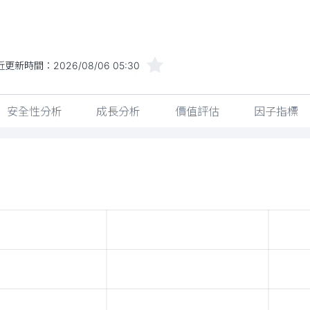
近更新時間：
2026/08/06 05:30
安全性分析
成長分析
價值評估
因子指標