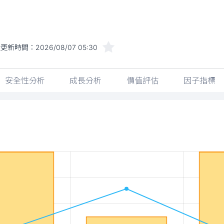
近更新時間：
2026/08/07 05:30
安全性分析
成長分析
價值評估
因子指標