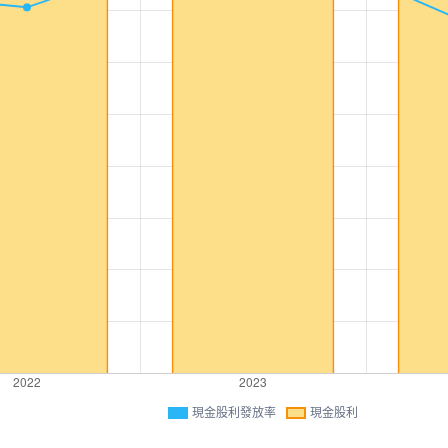
現金股利發放率
現金股利