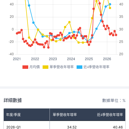
月均價
單季營收年增率
近4季營收年增率
詳細數據
數據單位：%
年度/季度
單季營收年增率
近4季營收年增率
2026-Q1
34.52
40.46