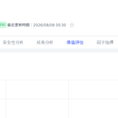
最近更新時間：
2026/08/06 05:30
73%)
安全性分析
成長分析
價值評估
因子指標