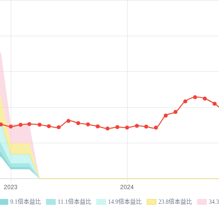
9.1倍本益比
11.1倍本益比
14.9倍本益比
23.8倍本益比
34