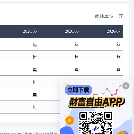
數據單位：元
2026/05
2026/06
2026/07
無
無
無
無
無
無
無
無
無
無
無
無
無
無
無
無
無
無