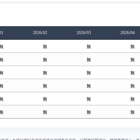
01
2026/02
2026/03
2026/04
無
無
無
無
無
無
無
無
無
無
無
無
無
無
無
無
無
無
無
無
無
無
無
無