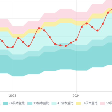
價
2.6倍本益比
3.9倍本益比
4.3倍本益比
5.6倍本益比
5.