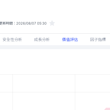
更新時間：
2026/08/07 05:30
安全性分析
成長分析
價值評估
因子指標