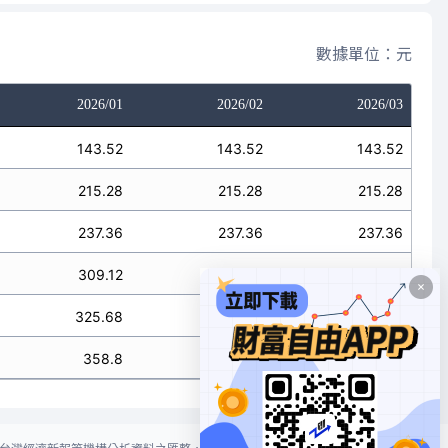
數據單位：元
2026/01
2026/02
2026/03
143.52
143.52
143.52
215.28
215.28
215.28
237.36
237.36
237.36
309.12
309.12
309.12
325.68
325.68
325.68
358.8
358.8
358.8