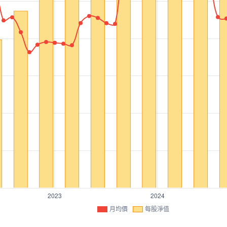
月均價
每股淨值