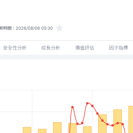
新時間：
2026/08/06 05:30
安全性分析
成長分析
價值評估
因子指標