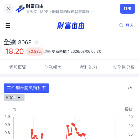
財富自由
全達 8068
打開
18.20
0.83%
立即使用APP，開啟您的股市智慧導航！
登入
全達
8068
18.20
0.83%
最近更新時間：
2026/08/06 05:30
個股概覽
財務報表
獲利能力
安全性分析
平均現金股息殖利率
近5年