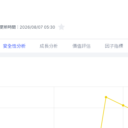
更新時間：
2026/08/07 05:30
安全性分析
成長分析
價值評估
因子指標