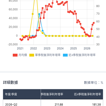
月均價
單季稅後淨利年增率
近4季稅後淨利年增率
詳細數據
數據單位：%
年度/季度
單季稅後淨利年增率
近4季稅後淨利年增率
2026-Q2
211.88
181.38