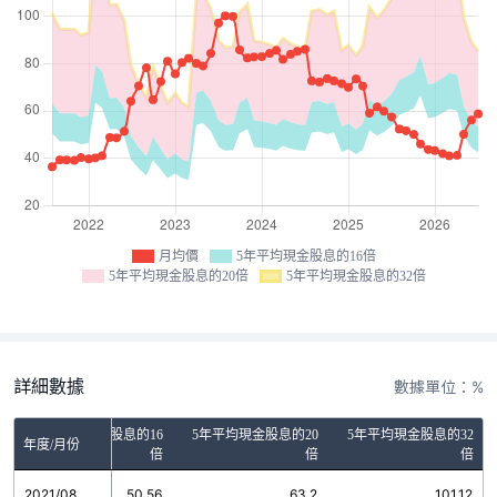
月均價
5年平均現金股息的16倍
5年平均現金股息的20倍
5年平均現金股息的32倍
詳細數據
數據單位：%
5年平均現金股息的16
5年平均現金股息的20
5年平均現金股息的32
年度/月份
倍
倍
倍
2021/08
50.56
63.2
101.12