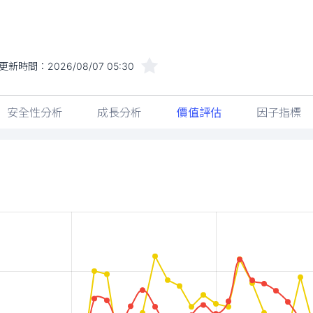
更新時間：
2026/08/07 05:30
安全性分析
成長分析
價值評估
因子指標