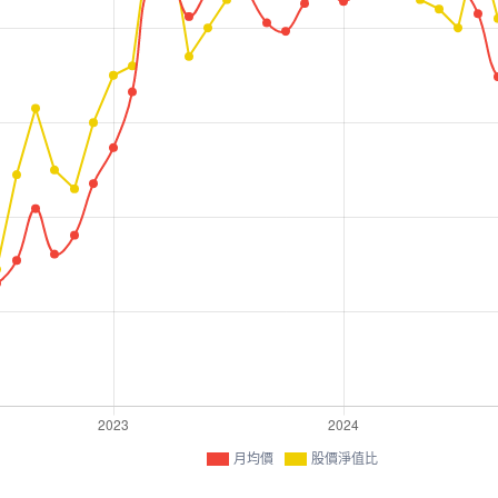
月均價
股價淨值比