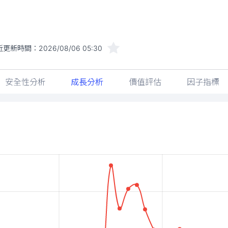
近更新時間：
2026/08/06 05:30
安全性分析
成長分析
價值評估
因子指標