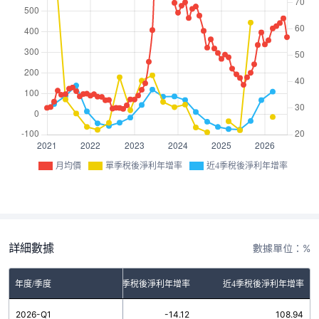
月均價
單季稅後淨利年增率
近4季稅後淨利年增率
詳細數據
數據單位：%
年度/季度
單季稅後淨利年增率
近4季稅後淨利年增率
2026-Q1
-14.12
108.94