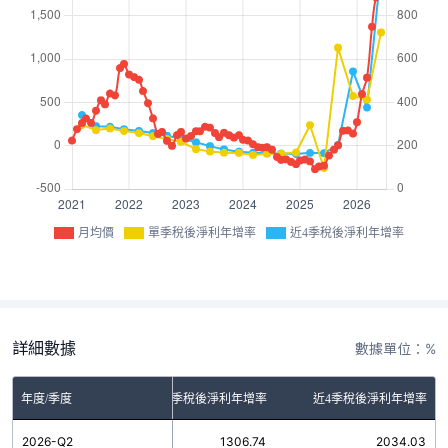
月均價
單季稅後淨利年增率
近4季稅後淨利年增率
詳細數據
數據單位：%
年度/季度
單季稅後淨利年增率
近4季稅後淨利年增率
2026-Q2
1306.74
2034.03