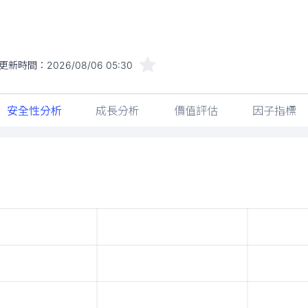
更新時間：
2026/08/06 05:30
安全性分析
成長分析
價值評估
因子指標