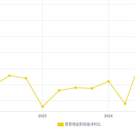
營業現金對稅後淨利比