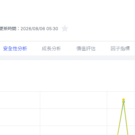
更新時間：
2026/08/06 05:30
安全性分析
成長分析
價值評估
因子指標