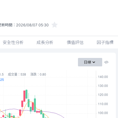
更新時間：
2026/08/07 05:30
安全性分析
成長分析
價值評估
因子指標
日線