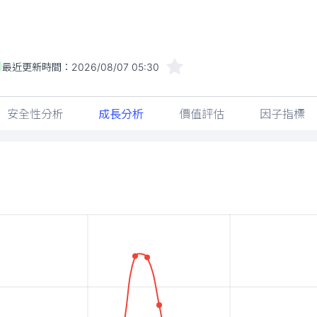
最近更新時間：
2026/08/07 05:30
安全性分析
成長分析
價值評估
因子指標