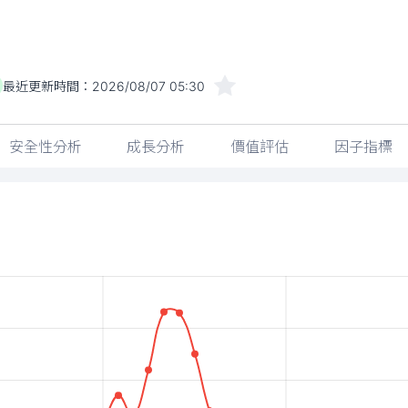
最近更新時間：
2026/08/07 05:30
安全性分析
成長分析
價值評估
因子指標