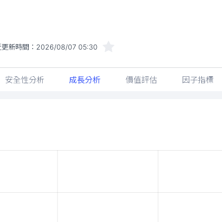
近更新時間：
2026/08/07 05:30
安全性分析
成長分析
價值評估
因子指標