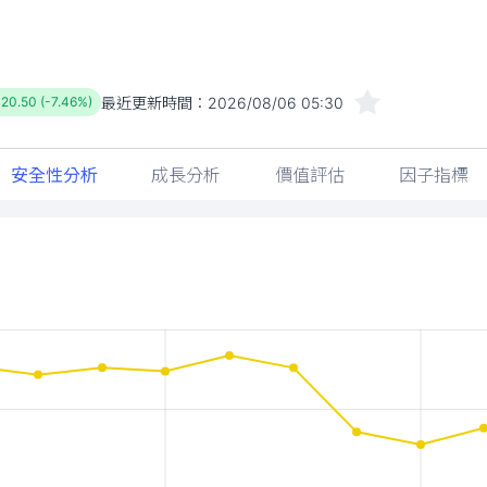
最近更新時間：
2026/08/06 05:30
-20.50 (-7.46%)
安全性分析
成長分析
價值評估
因子指標