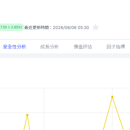
最近更新時間：
2026/08/06 05:30
-7.50 (-2.65%)
安全性分析
成長分析
價值評估
因子指標