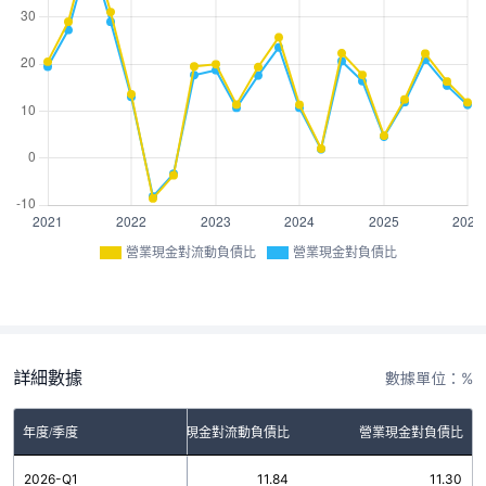
營業現金對流動負債比
營業現金對負債比
詳細數據
數據單位：%
年度/季度
營業現金對流動負債比
營業現金對負債比
2026-Q1
11.84
11.30