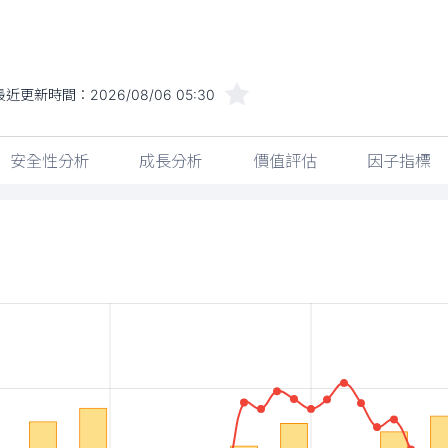
最近更新時間：
2026/08/06 05:30
安全性分析
成長分析
價值評估
因子指標