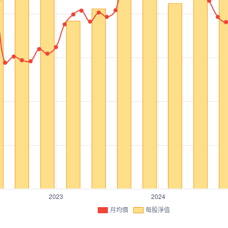
月均價
每股淨值