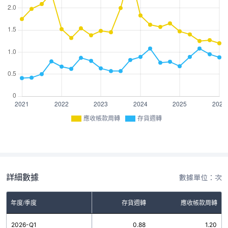
應收帳款周轉
存貨週轉
詳細數據
數據單位：次
年度/季度
存貨週轉
應收帳款周轉
2026-Q1
0.88
1.20