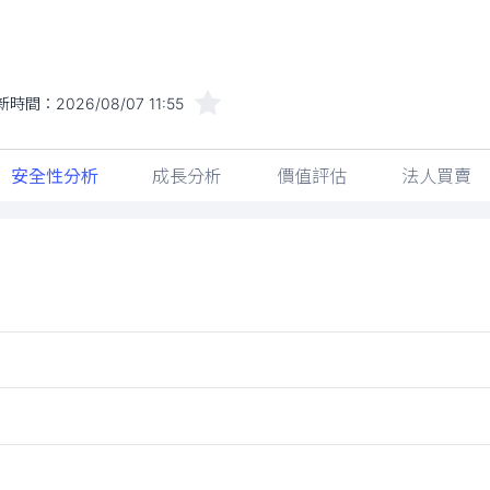
新時間：
2026/08/07 11:55
安全性分析
成長分析
價值評估
法人買賣