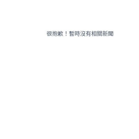
很抱歉！暫時沒有相關新聞