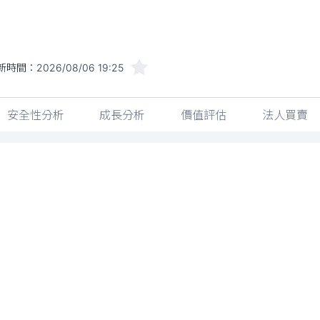
安全性分析
成長分析
價值評估
法人買賣