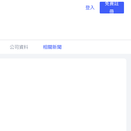
免費註
登入
冊
公司資料
相關新聞