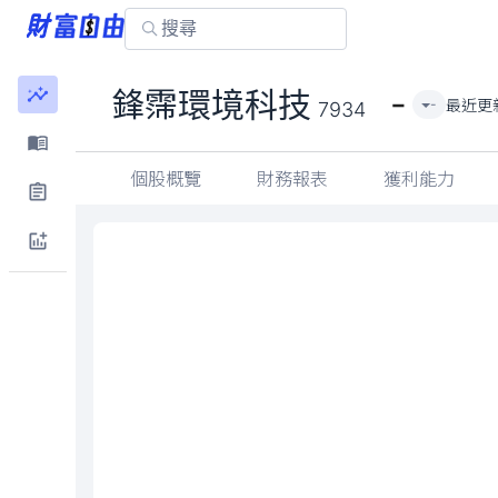
鋒霈環境科技
7934
個股概覽
財務報表
獲利能力