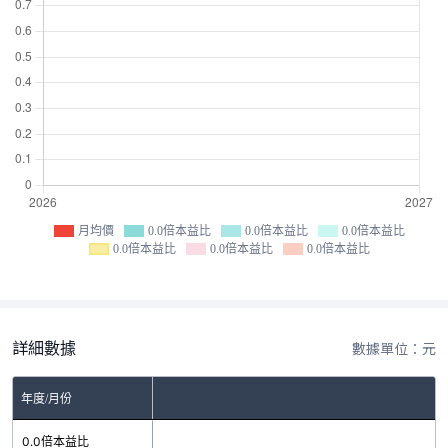
月均價
0.0倍本益比
0.0倍本益比
0.0倍本益比
0.0倍本益比
0.0倍本益比
0.0倍本益比
詳細數據
數據單位：元
年度/月份
0.0倍本益比