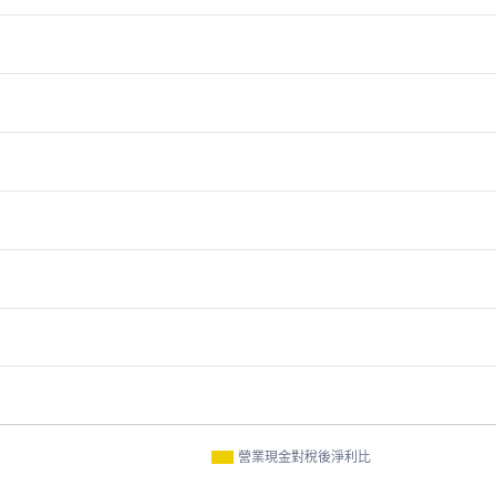
營業現金對稅後淨利比