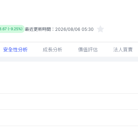
最近更新時間：
2026/08/06 05:30
3.67 (-9.25%)
安全性分析
成長分析
價值評估
法人買賣