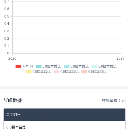
月均價
0.0倍本益比
0.0倍本益比
0.0倍本益比
0.0倍本益比
0.0倍本益比
0.0倍本益比
詳細數據
數據單位：元
年度/月份
0.0倍本益比