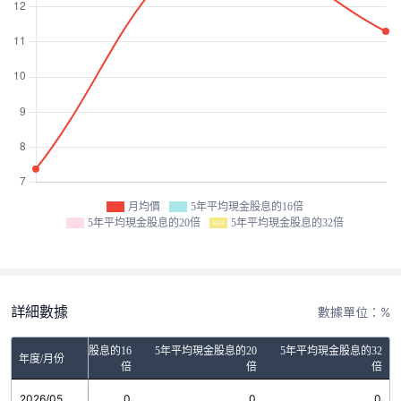
月均價
5年平均現金股息的16倍
5年平均現金股息的20倍
5年平均現金股息的32倍
詳細數據
數據單位：%
5年平均現金股息的16
5年平均現金股息的20
5年平均現金股息的32
年度/月份
倍
倍
倍
2026/05
0
0
0