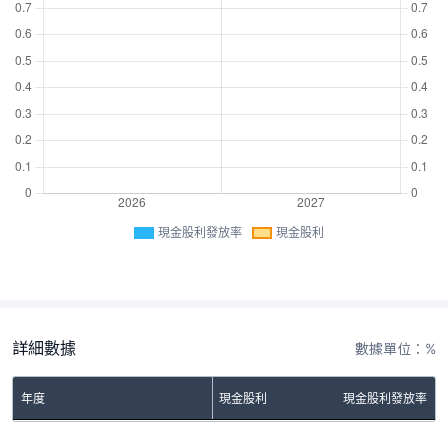
現金股利發放率
現金股利
詳細數據
數據單位：%
年度
現金股利
現金股利發放率
No Rows To Show