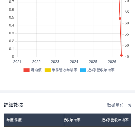
月均價
單季營收年增率
近4季營收年增率
詳細數據
數據單位：%
年度/季度
單季營收年增率
近4季營收年增率
No Rows To Show