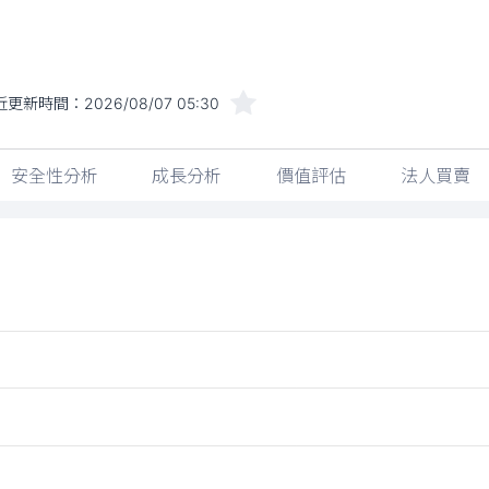
近更新時間：
2026/08/07 05:30
安全性分析
成長分析
價值評估
法人買賣