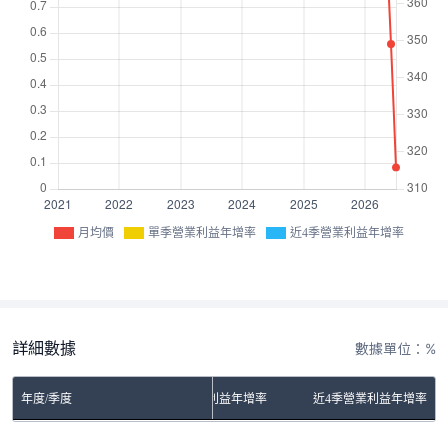
月均價
單季營業利益年增率
近4季營業利益年增率
詳細數據
數據單位：%
年度/季度
單季營業利益年增率
近4季營業利益年增率
No Rows To Show