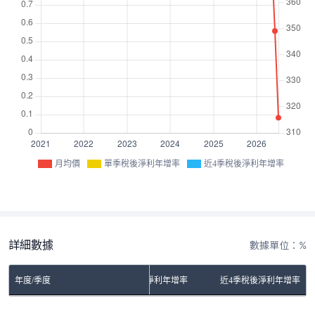
月均價
單季稅後淨利年增率
近4季稅後淨利年增率
詳細數據
數據單位：%
年度/季度
單季稅後淨利年增率
近4季稅後淨利年增率
No Rows To Show