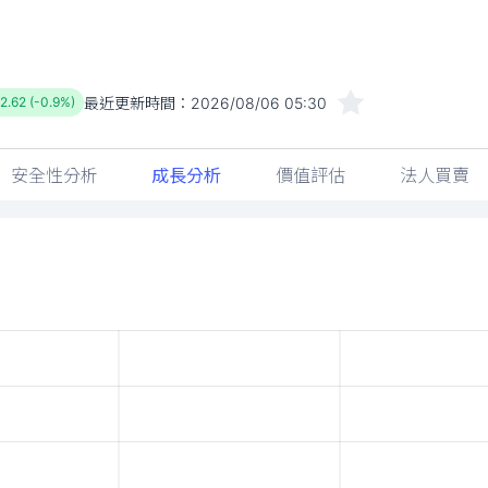
最近更新時間：
2026/08/06 05:30
2.62 (-0.9%)
安全性分析
成長分析
價值評估
法人買賣