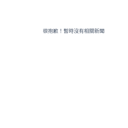
很抱歉！暫時沒有相關新聞