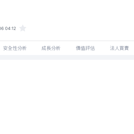
06 04:12
安全性分析
成長分析
價值評估
法人買賣