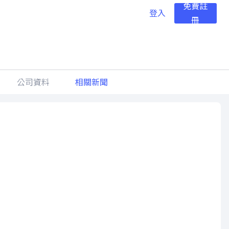
免費註
登入
冊
公司資料
相關新聞