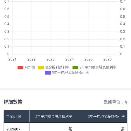
月均價
現金股利殖利率
3年平均現金股息殖利率
5年平均現金股息殖利率
詳細數據
數據單位：%
金股利殖利率
年度/月份
5年平均現金股息殖利率
3年平均現金股息殖利率
2026/07
無
無
無