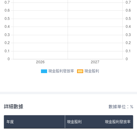
現金股利發放率
現金股利
詳細數據
數據單位：%
年度
現金股利
現金股利發放率
No Rows To Show