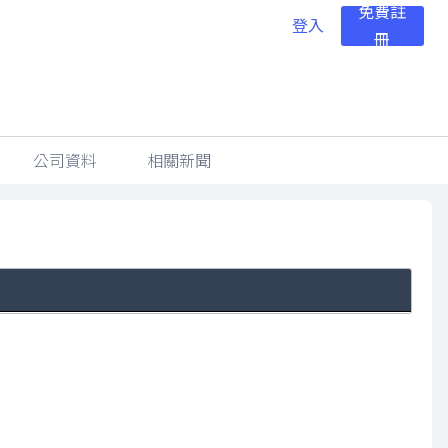
免費註
登入
冊
公司資料
相關新聞