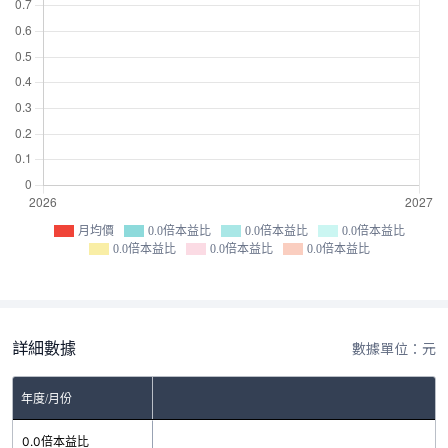
月均價
0.0倍本益比
0.0倍本益比
0.0倍本益比
0.0倍本益比
0.0倍本益比
0.0倍本益比
詳細數據
數據單位：元
年度/月份
0.0倍本益比