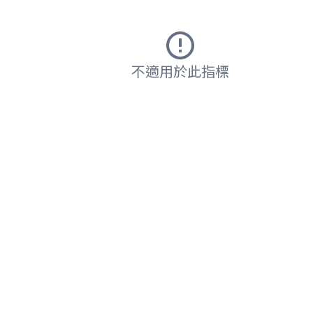
不適用於此指標