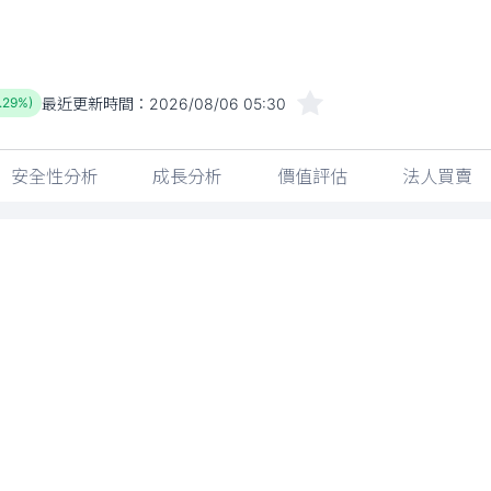
最近更新時間：
2026/08/06 05:30
0.29%)
安全性分析
成長分析
價值評估
法人買賣