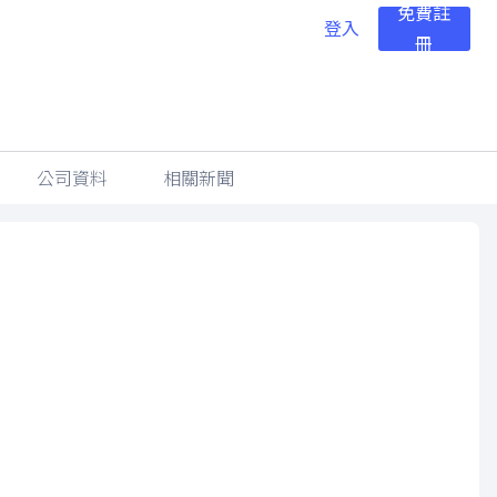
免費註
登入
冊
公司資料
相關新聞