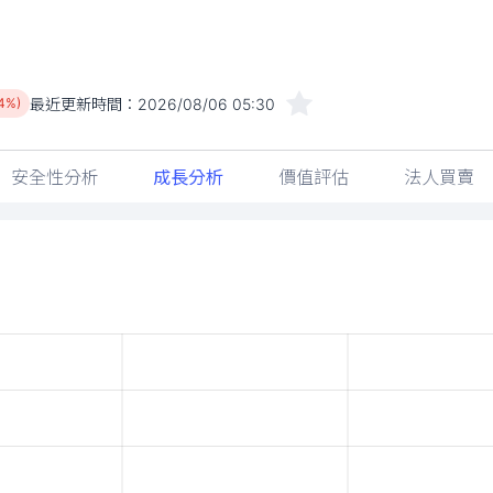
最近更新時間：
2026/08/06 05:30
14%)
安全性分析
成長分析
價值評估
法人買賣