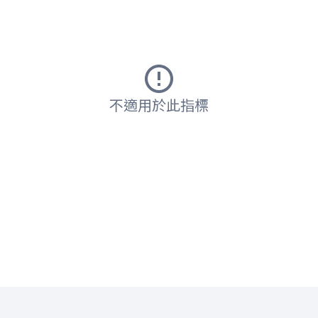
不適用於此指標